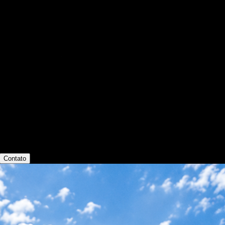
Contato